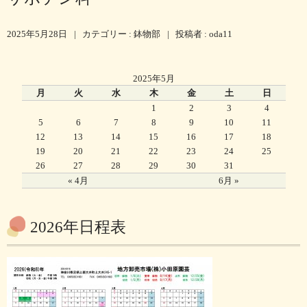
2025年5月28日
|
カテゴリー :
鉢物部
|
投稿者 : oda11
2025年5月
月
火
水
木
金
土
日
1
2
3
4
5
6
7
8
9
10
11
12
13
14
15
16
17
18
19
20
21
22
23
24
25
26
27
28
29
30
31
« 4月
6月 »
2026年日程表