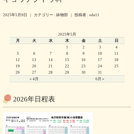
2025年5月9日
|
カテゴリー :
鉢物部
|
投稿者 : oda11
2025年5月
月
火
水
木
金
土
日
1
2
3
4
5
6
7
8
9
10
11
12
13
14
15
16
17
18
19
20
21
22
23
24
25
26
27
28
29
30
31
« 4月
6月 »
2026年日程表