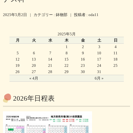
2025年5月2日
|
カテゴリー :
鉢物部
|
投稿者 : oda11
2025年5月
月
火
水
木
金
土
日
1
2
3
4
5
6
7
8
9
10
11
12
13
14
15
16
17
18
19
20
21
22
23
24
25
26
27
28
29
30
31
« 4月
6月 »
2026年日程表