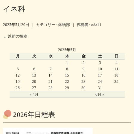
イネ科
2025年5月20日
|
カテゴリー :
鉢物部
|
投稿者 : oda11
←
以前の投稿
2025年5月
月
火
水
木
金
土
日
1
2
3
4
5
6
7
8
9
10
11
12
13
14
15
16
17
18
19
20
21
22
23
24
25
26
27
28
29
30
31
« 4月
6月 »
2026年日程表