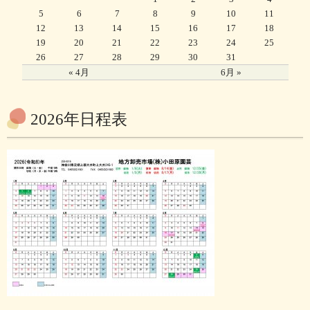
5
6
7
8
9
10
11
12
13
14
15
16
17
18
19
20
21
22
23
24
25
26
27
28
29
30
31
« 4月
6月 »
2026年日程表