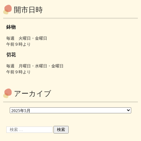
開市日時
鉢物
毎週 火曜日・金曜日
午前９時より
切花
毎週 月曜日・水曜日・金曜日
午前９時より
アーカイブ