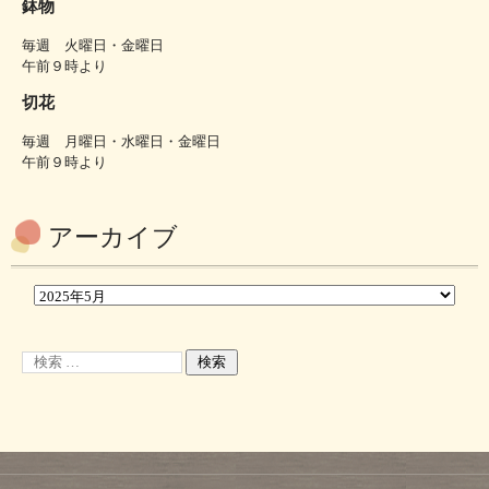
鉢物
毎週 火曜日・金曜日
午前９時より
切花
毎週 月曜日・水曜日・金曜日
午前９時より
アーカイブ