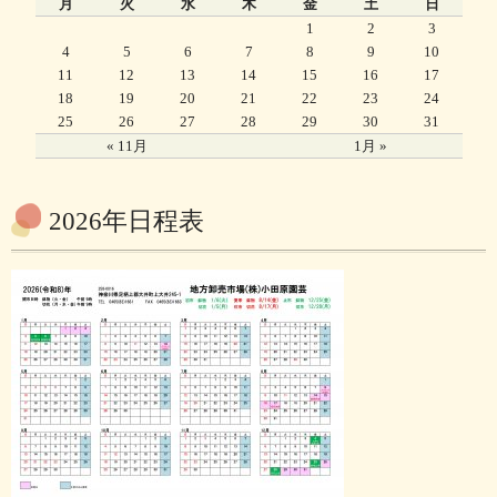
月
火
水
木
金
土
日
1
2
3
4
5
6
7
8
9
10
11
12
13
14
15
16
17
18
19
20
21
22
23
24
25
26
27
28
29
30
31
« 11月
1月 »
2026年日程表