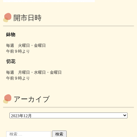
開市日時
鉢物
毎週 火曜日・金曜日
午前９時より
切花
毎週 月曜日・水曜日・金曜日
午前９時より
アーカイブ