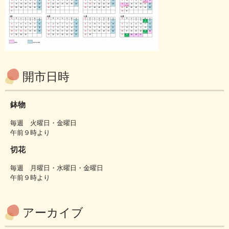
開市日時
鉢物
毎週 火曜日・金曜日
午前９時より
切花
毎週 月曜日・水曜日・金曜日
午前９時より
アーカイブ