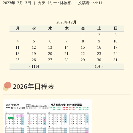
2023年12月13日
|
カテゴリー :
鉢物部
|
投稿者 : oda11
2023年12月
月
火
水
木
金
土
日
1
2
3
4
5
6
7
8
9
10
11
12
13
14
15
16
17
18
19
20
21
22
23
24
25
26
27
28
29
30
31
« 11月
1月 »
2026年日程表