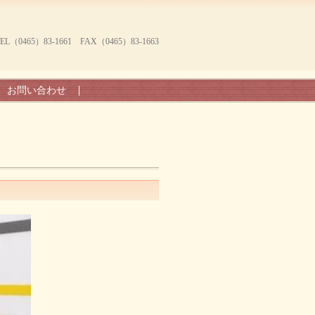
465）83-1661 FAX（0465）83-1663
お問い合わせ