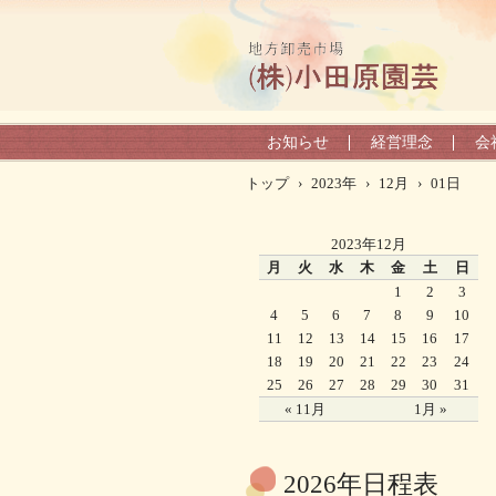
お知らせ
経営理念
会
トップ
›
2023年
›
12月
›
01日
2023年12月
月
火
水
木
金
土
日
1
2
3
4
5
6
7
8
9
10
11
12
13
14
15
16
17
18
19
20
21
22
23
24
25
26
27
28
29
30
31
« 11月
1月 »
2026年日程表