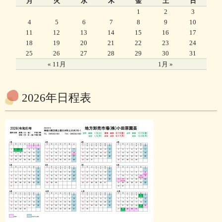
月
火
水
木
金
土
日
1
2
3
4
5
6
7
8
9
10
11
12
13
14
15
16
17
18
19
20
21
22
23
24
25
26
27
28
29
30
31
« 11月
1月 »
2026年日程表