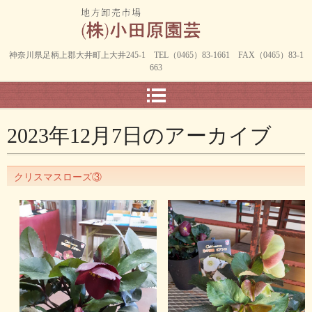
神奈川県足柄上郡大井町上大井245-1 TEL（0465）83-1661 FAX（0465）83-1
663
2023年12月7日
のアーカイブ
クリスマスローズ③