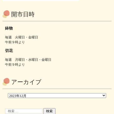
開市日時
鉢物
毎週 火曜日・金曜日
午前９時より
切花
毎週 月曜日・水曜日・金曜日
午前９時より
アーカイブ