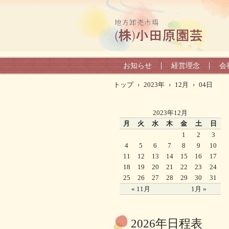
お知らせ
経営理念
会
トップ
›
2023年
›
12月
›
04日
2023年12月
月
火
水
木
金
土
日
1
2
3
4
5
6
7
8
9
10
11
12
13
14
15
16
17
18
19
20
21
22
23
24
25
26
27
28
29
30
31
« 11月
1月 »
2026年日程表