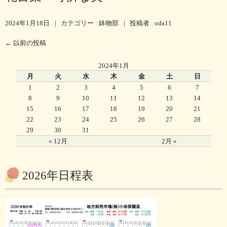
2024年1月18日
|
カテゴリー :
鉢物部
|
投稿者 : oda11
←
以前の投稿
2024年1月
月
火
水
木
金
土
日
1
2
3
4
5
6
7
8
9
10
11
12
13
14
15
16
17
18
19
20
21
22
23
24
25
26
27
28
29
30
31
« 12月
2月 »
2026年日程表