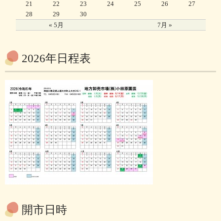
21
22
23
24
25
26
27
28
29
30
« 5月
7月 »
2026年日程表
開市日時