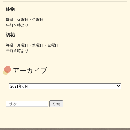
鉢物
毎週 火曜日・金曜日
午前９時より
切花
毎週 月曜日・水曜日・金曜日
午前９時より
アーカイブ