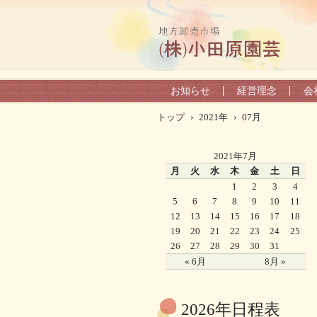
お知らせ
経営理念
会
トップ
›
2021年
›
07月
2021年7月
月
火
水
木
金
土
日
1
2
3
4
5
6
7
8
9
10
11
12
13
14
15
16
17
18
19
20
21
22
23
24
25
26
27
28
29
30
31
« 6月
8月 »
2026年日程表