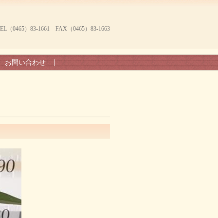
465）83-1661 FAX（0465）83-1663
お問い合わせ