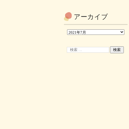
アーカイブ