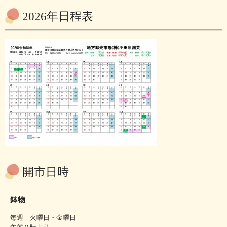
2026年日程表
開市日時
鉢物
毎週 火曜日・金曜日