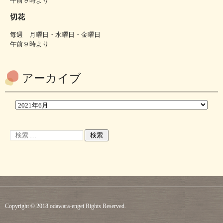
午前９時より
切花
毎週 月曜日・水曜日・金曜日
午前９時より
アーカイブ
Copyright © 2018 odawara-engei Rights Reserved.