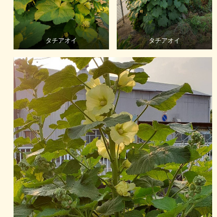
タチアオイ
タチアオイ