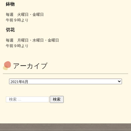
鉢物
毎週 火曜日・金曜日
午前９時より
切花
毎週 月曜日・水曜日・金曜日
午前９時より
アーカイブ