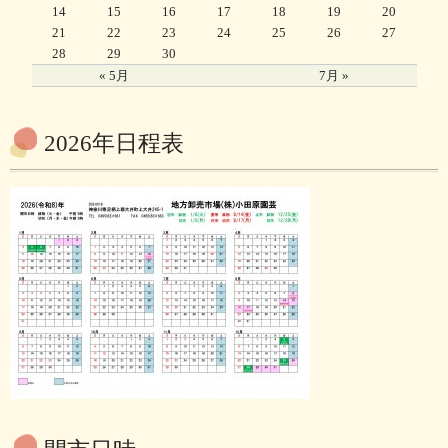
14
15
16
17
18
19
20
21
22
23
24
25
26
27
28
29
30
« 5月
7月 »
2026年日程表