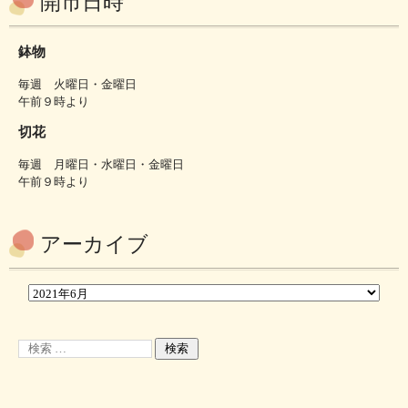
開市日時
鉢物
毎週 火曜日・金曜日
午前９時より
切花
毎週 月曜日・水曜日・金曜日
午前９時より
アーカイブ