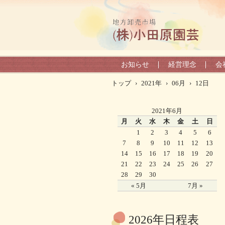
お知らせ
経営理念
会
トップ
›
2021年
›
06月
›
12日
2021年6月
月
火
水
木
金
土
日
1
2
3
4
5
6
7
8
9
10
11
12
13
14
15
16
17
18
19
20
21
22
23
24
25
26
27
28
29
30
« 5月
7月 »
2026年日程表