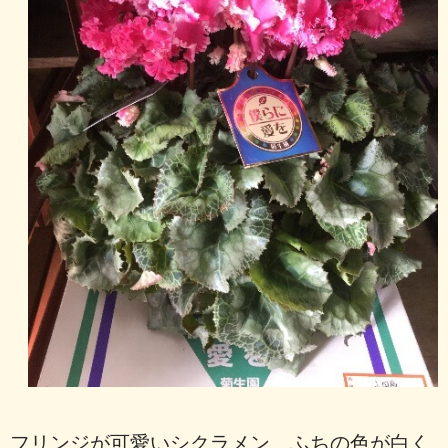
フリンジが可愛いシクラメン ふちの色が白く