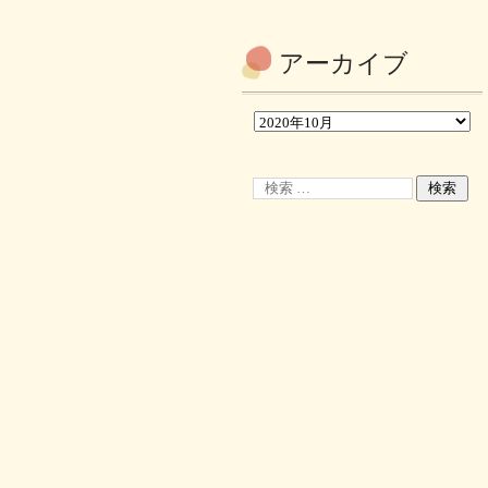
アーカイブ