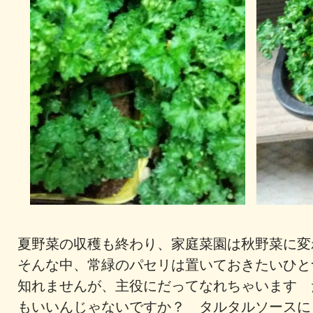
夏野菜の収穫も終わり、家庭菜園は秋野菜に変
そんな中、常緑のパセリは置いておきたいひと
知れませんが、主役にだってなれちゃいます 
もいいんじゃないですか？ タルタルソースに