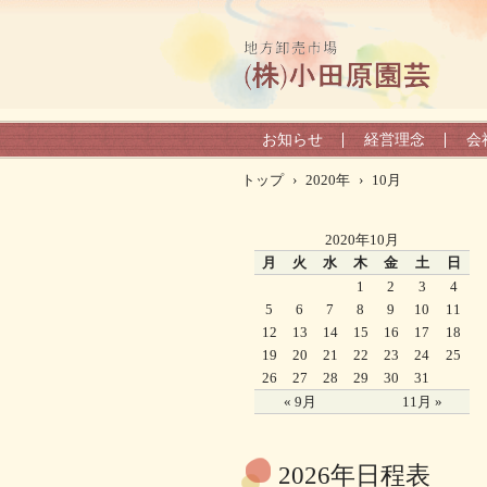
お知らせ
経営理念
会
トップ
›
2020年
›
10月
2020年10月
月
火
水
木
金
土
日
1
2
3
4
5
6
7
8
9
10
11
12
13
14
15
16
17
18
19
20
21
22
23
24
25
26
27
28
29
30
31
« 9月
11月 »
2026年日程表