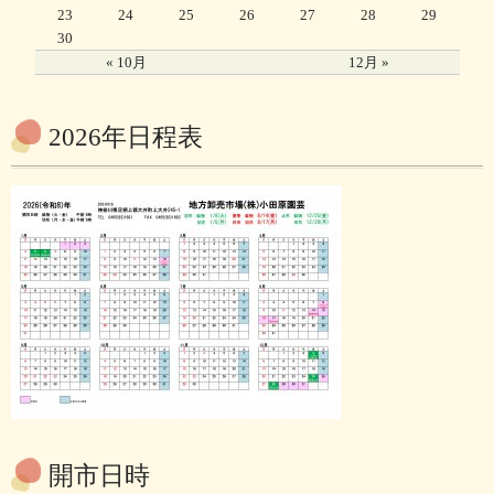
23
24
25
26
27
28
29
30
« 10月
12月 »
2026年日程表
開市日時