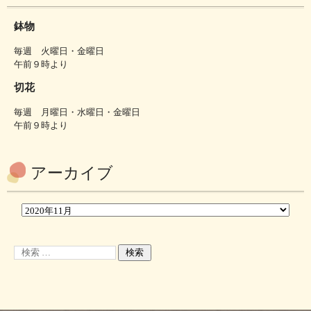
鉢物
毎週 火曜日・金曜日
午前９時より
切花
毎週 月曜日・水曜日・金曜日
午前９時より
アーカイブ