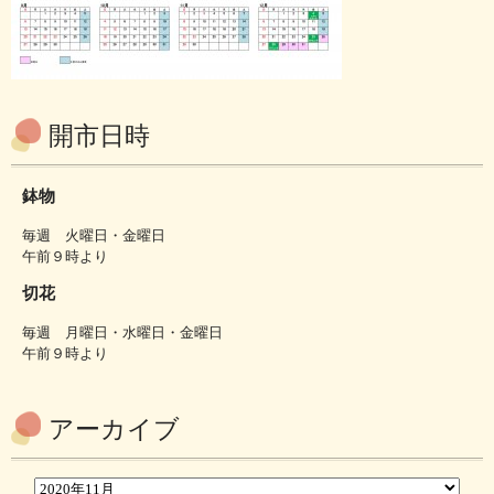
開市日時
鉢物
毎週 火曜日・金曜日
午前９時より
切花
毎週 月曜日・水曜日・金曜日
午前９時より
アーカイブ