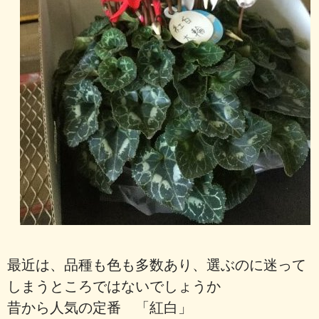
最近は、品種も色も多数あり、選ぶのに迷って
しまうところではないでしょうか
昔から人気の定番 「紅白」