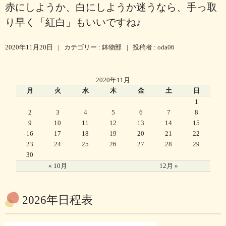
赤にしようか、白にしようか迷うなら、手っ取
り早く「紅白」もいいですね♪
2020年11月20日
|
カテゴリー :
鉢物部
|
投稿者 : oda06
2020年11月
月
火
水
木
金
土
日
1
2
3
4
5
6
7
8
9
10
11
12
13
14
15
16
17
18
19
20
21
22
23
24
25
26
27
28
29
30
« 10月
12月 »
2026年日程表