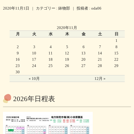
2020年11月1日
|
カテゴリー :
鉢物部
|
投稿者 : oda06
2020年11月
月
火
水
木
金
土
日
1
2
3
4
5
6
7
8
9
10
11
12
13
14
15
16
17
18
19
20
21
22
23
24
25
26
27
28
29
30
« 10月
12月 »
2026年日程表