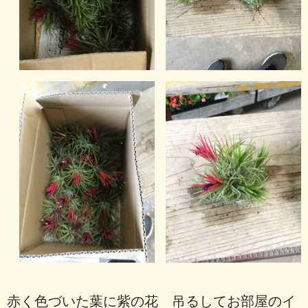
赤く色づいた葉に紫の花 吊るしてお部屋のイ