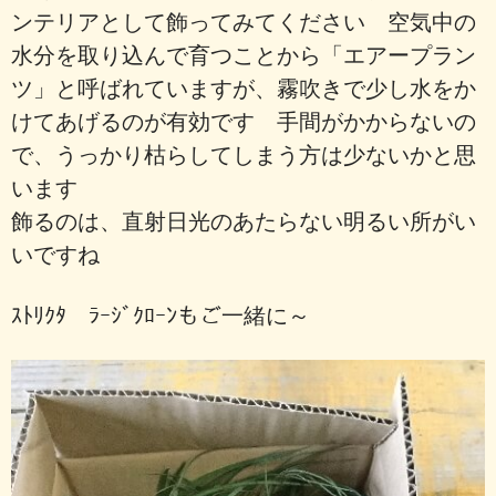
ンテリアとして飾ってみてください 空気中の
水分を取り込んで育つことから「エアープラン
ツ」と呼ばれていますが、霧吹きで少し水をか
けてあげるのが有効です 手間がかからないの
で、うっかり枯らしてしまう方は少ないかと思
います
飾るのは、直射日光のあたらない明るい所がい
いですね
ｽﾄﾘｸﾀ ﾗｰｼﾞｸﾛｰﾝもご一緒に～