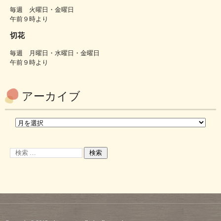
毎週 火曜日・金曜日
午前９時より
切花
毎週 月曜日・水曜日・金曜日
午前９時より
アーカイブ