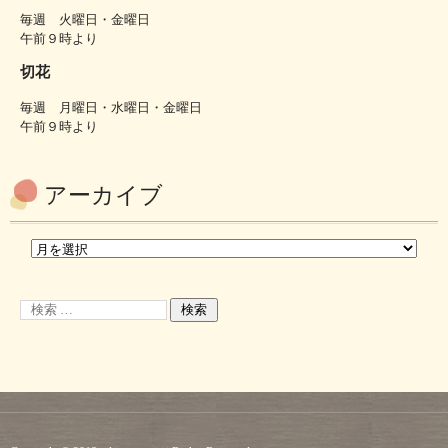
毎週 火曜日・金曜日
午前９時より
切花
毎週 月曜日・水曜日・金曜日
午前９時より
アーカイブ