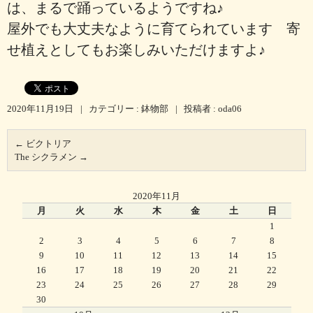
は、まるで踊っているようですね♪
屋外でも大丈夫なように育てられています 寄
せ植えとしてもお楽しみいただけますよ♪
2020年11月19日
|
カテゴリー :
鉢物部
|
投稿者 : oda06
←
ビクトリア
The シクラメン
→
2020年11月
月
火
水
木
金
土
日
1
2
3
4
5
6
7
8
9
10
11
12
13
14
15
16
17
18
19
20
21
22
23
24
25
26
27
28
29
30