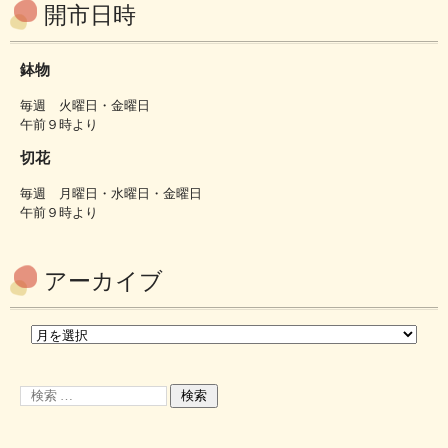
開市日時
鉢物
毎週 火曜日・金曜日
午前９時より
切花
毎週 月曜日・水曜日・金曜日
午前９時より
アーカイブ