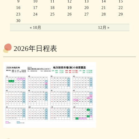
9
10
11
12
13
14
15
16
17
18
19
20
21
22
23
24
25
26
27
28
29
30
« 10月
12月 »
2026年日程表