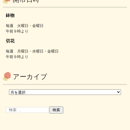
鉢物
毎週 火曜日・金曜日
午前９時より
切花
毎週 月曜日・水曜日・金曜日
午前９時より
アーカイブ