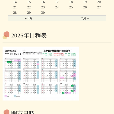
14
15
16
17
18
19
20
21
22
23
24
25
26
27
28
29
30
« 5月
7月 »
2026年日程表
開市日時