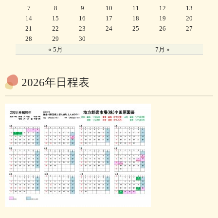
7
8
9
10
11
12
13
14
15
16
17
18
19
20
21
22
23
24
25
26
27
28
29
30
« 5月
7月 »
2026年日程表