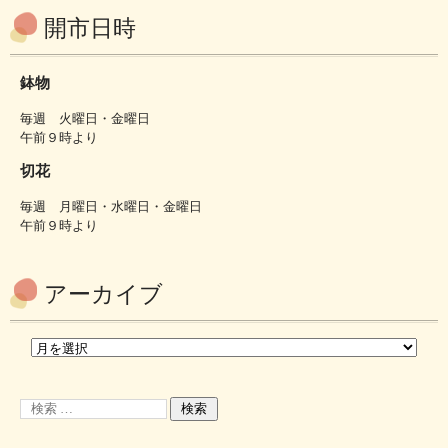
開市日時
鉢物
毎週 火曜日・金曜日
午前９時より
切花
毎週 月曜日・水曜日・金曜日
午前９時より
アーカイブ