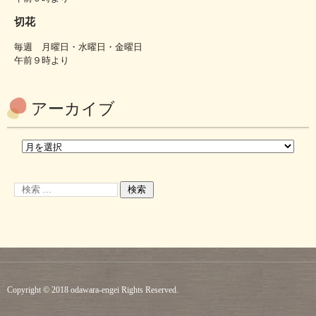
切花
毎週 月曜日・水曜日・金曜日
午前９時より
アーカイブ
Copyright © 2018 odawara-engei Rights Reserved.