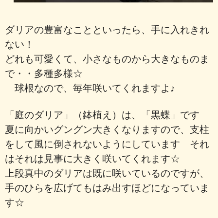
ダリアの豊富なことといったら、手に入れきれ
ない！
どれも可愛くて、小さなものから大きなものま
で・・多種多様☆
球根なので、毎年咲いてくれますよ♪
「庭のダリア」（鉢植え）は、「黒蝶」です
夏に向かいグングン大きくなりますので、支柱
をして風に倒されないようにしています それ
はそれは見事に大きく咲いてくれます☆
上段真中のダリアは既に咲いているのですが、
手のひらを広げてもはみ出すほどになっていま
す☆