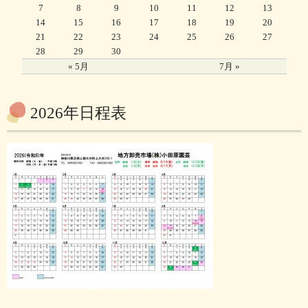
7
8
9
10
11
12
13
14
15
16
17
18
19
20
21
22
23
24
25
26
27
28
29
30
« 5月
7月 »
2026年日程表