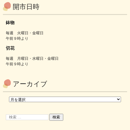
開市日時
鉢物
毎週 火曜日・金曜日
午前９時より
切花
毎週 月曜日・水曜日・金曜日
午前９時より
アーカイブ