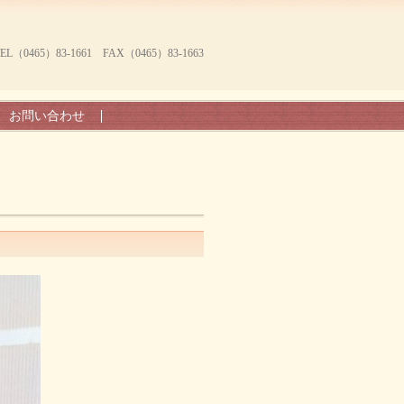
465）83-1661 FAX（0465）83-1663
お問い合わせ