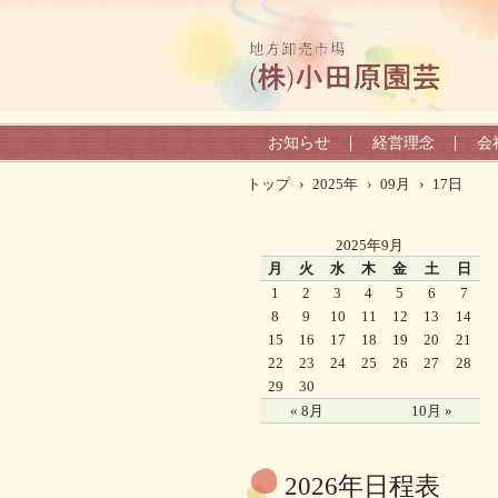
お知らせ
経営理念
会
トップ
›
2025年
›
09月
›
17日
2025年9月
月
火
水
木
金
土
日
1
2
3
4
5
6
7
8
9
10
11
12
13
14
15
16
17
18
19
20
21
22
23
24
25
26
27
28
29
30
« 8月
10月 »
2026年日程表