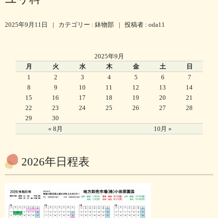
2025年9月11日
|
カテゴリー :
鉢物部
|
投稿者 : oda11
2025年9月
月
火
水
木
金
土
日
1
2
3
4
5
6
7
8
9
10
11
12
13
14
15
16
17
18
19
20
21
22
23
24
25
26
27
28
29
30
« 8月
10月 »
2026年日程表