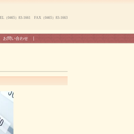
465）83-1661 FAX（0465）83-1663
お問い合わせ