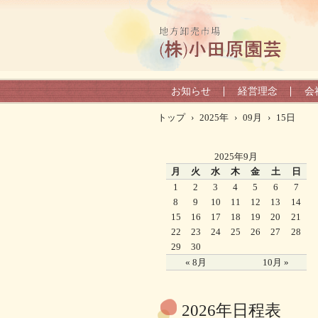
お知らせ
経営理念
会
トップ
›
2025年
›
09月
›
15日
2025年9月
月
火
水
木
金
土
日
1
2
3
4
5
6
7
8
9
10
11
12
13
14
15
16
17
18
19
20
21
22
23
24
25
26
27
28
29
30
« 8月
10月 »
2026年日程表