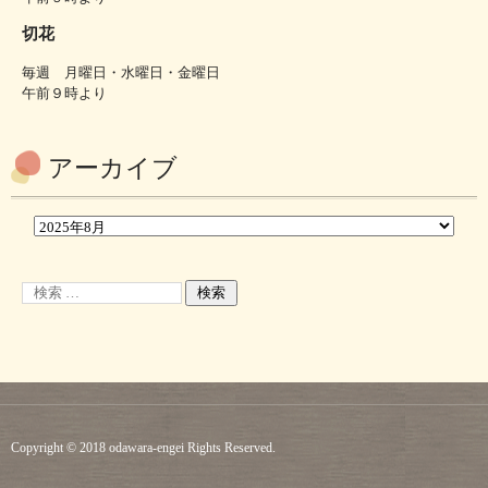
切花
毎週 月曜日・水曜日・金曜日
午前９時より
アーカイブ
Copyright © 2018 odawara-engei Rights Reserved.