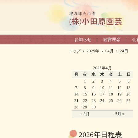
お知らせ
経営理念
会
トップ
›
2025年
›
04月
›
24日
2025年4月
月
火
水
木
金
土
日
1
2
3
4
5
6
7
8
9
10
11
12
13
14
15
16
17
18
19
20
21
22
23
24
25
26
27
28
29
30
« 3月
5月 »
2026年日程表