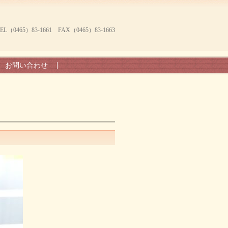
465）83-1661 FAX（0465）83-1663
お問い合わせ