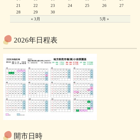
21
22
23
24
25
26
27
28
29
30
« 3月
5月 »
2026年日程表
開市日時