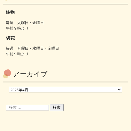
鉢物
毎週 火曜日・金曜日
午前９時より
切花
毎週 月曜日・水曜日・金曜日
午前９時より
アーカイブ