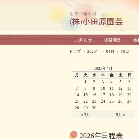
お知らせ
経営理念
会
トップ
›
2025年
›
04月
›
18日
2025年4月
月
火
水
木
金
土
日
1
2
3
4
5
6
7
8
9
10
11
12
13
14
15
16
17
18
19
20
21
22
23
24
25
26
27
28
29
30
« 3月
5月 »
2026年日程表