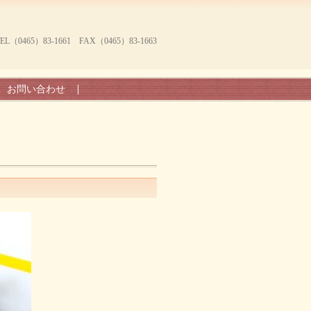
465）83-1661 FAX（0465）83-1663
お問い合わせ