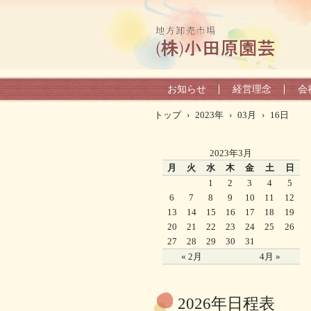
お知らせ
経営理念
会
トップ
›
2023年
›
03月
›
16日
2023年3月
月
火
水
木
金
土
日
1
2
3
4
5
6
7
8
9
10
11
12
13
14
15
16
17
18
19
20
21
22
23
24
25
26
27
28
29
30
31
« 2月
4月 »
2026年日程表