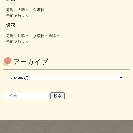
毎週 火曜日・金曜日
午前９時より
切花
毎週 月曜日・水曜日・金曜日
午前９時より
アーカイブ