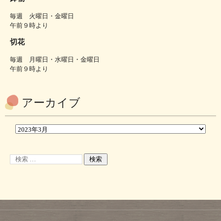
毎週 火曜日・金曜日
午前９時より
切花
毎週 月曜日・水曜日・金曜日
午前９時より
アーカイブ