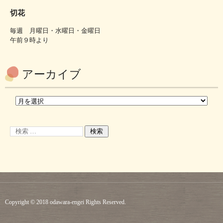
切花
毎週 月曜日・水曜日・金曜日
午前９時より
アーカイブ
Copyright © 2018 odawara-engei Rights Reserved.