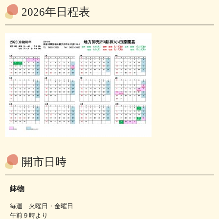
2026年日程表
開市日時
鉢物
毎週 火曜日・金曜日
午前９時より