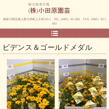
神奈川県足柄上郡大井町上大井245-1 TEL（0465）83-1661 FAX（0465）83-1
663
ビデンス＆ゴールドメダル