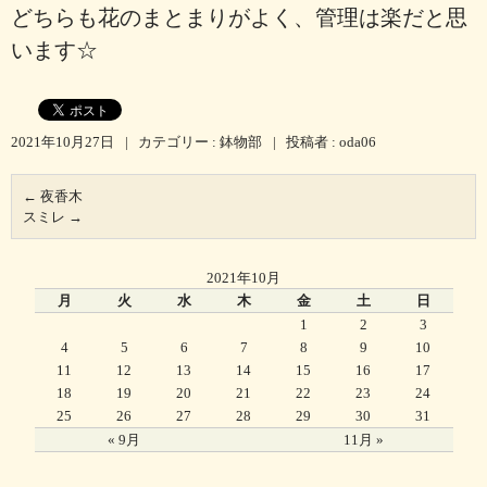
どちらも花のまとまりがよく、管理は楽だと思
います☆
2021年10月27日
|
カテゴリー :
鉢物部
|
投稿者 : oda06
←
夜香木
スミレ
→
2021年10月
月
火
水
木
金
土
日
1
2
3
4
5
6
7
8
9
10
11
12
13
14
15
16
17
18
19
20
21
22
23
24
25
26
27
28
29
30
31
« 9月
11月 »