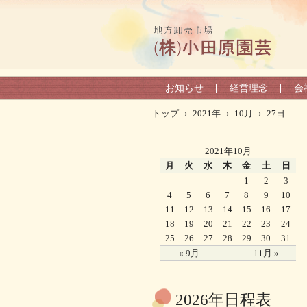
お知らせ
経営理念
会
トップ
›
2021年
›
10月
›
27日
2021年10月
月
火
水
木
金
土
日
1
2
3
4
5
6
7
8
9
10
11
12
13
14
15
16
17
18
19
20
21
22
23
24
25
26
27
28
29
30
31
« 9月
11月 »
2026年日程表