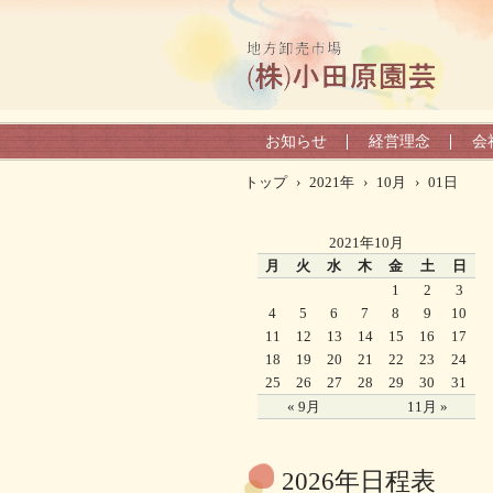
お知らせ
経営理念
会
トップ
›
2021年
›
10月
›
01日
2021年10月
月
火
水
木
金
土
日
1
2
3
4
5
6
7
8
9
10
11
12
13
14
15
16
17
18
19
20
21
22
23
24
25
26
27
28
29
30
31
« 9月
11月 »
2026年日程表