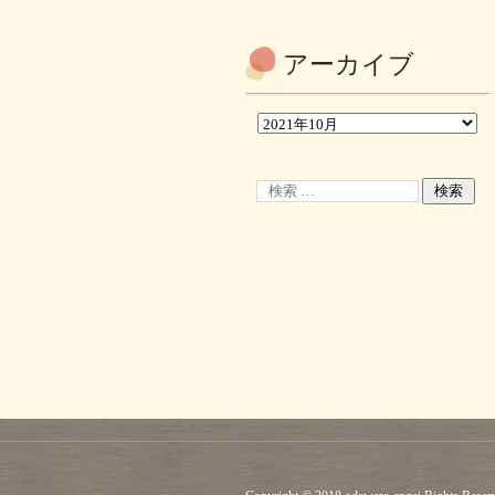
アーカイブ