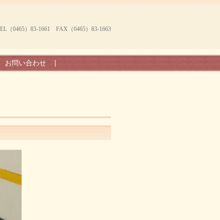
465）83-1661 FAX（0465）83-1663
お問い合わせ