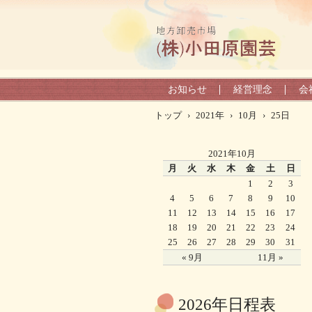
お知らせ
経営理念
会
トップ
›
2021年
›
10月
›
25日
2021年10月
月
火
水
木
金
土
日
1
2
3
4
5
6
7
8
9
10
11
12
13
14
15
16
17
18
19
20
21
22
23
24
25
26
27
28
29
30
31
« 9月
11月 »
2026年日程表