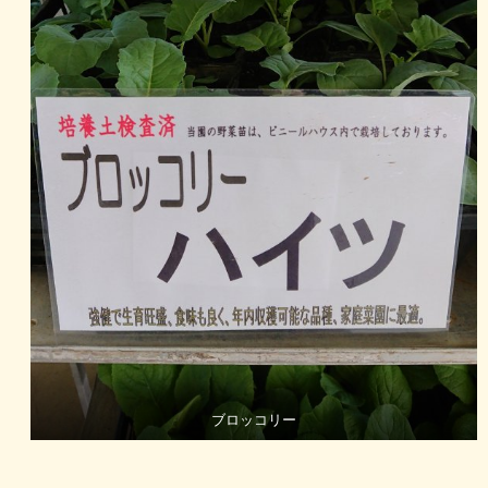
ブロッコリー