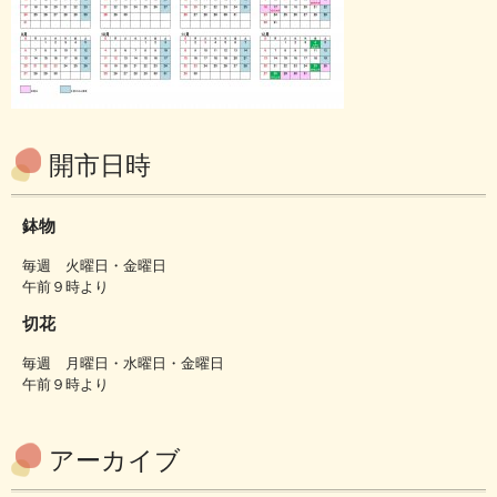
開市日時
鉢物
毎週 火曜日・金曜日
午前９時より
切花
毎週 月曜日・水曜日・金曜日
午前９時より
アーカイブ