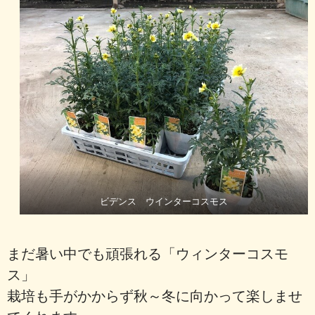
ビデンス ウインターコスモス
まだ暑い中でも頑張れる「ウィンターコスモ
ス」
栽培も手がかからず秋～冬に向かって楽しませ