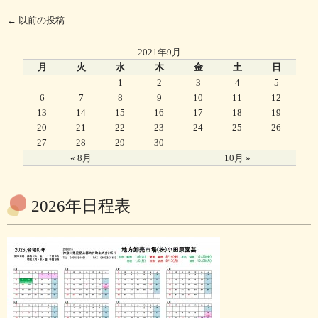
←
以前の投稿
2021年9月
月
火
水
木
金
土
日
1
2
3
4
5
6
7
8
9
10
11
12
13
14
15
16
17
18
19
20
21
22
23
24
25
26
27
28
29
30
« 8月
10月 »
2026年日程表