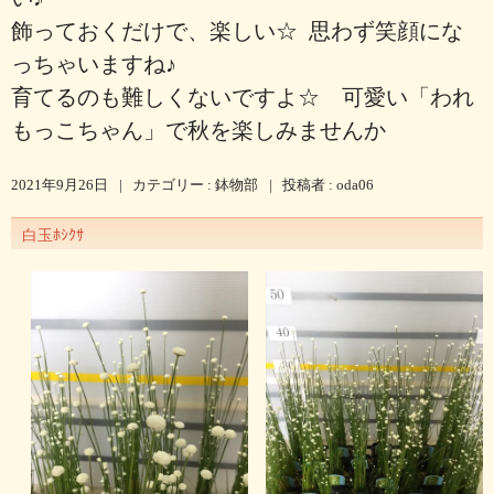
飾っておくだけで、楽しい☆ 思わず笑顔にな
っちゃいますね♪
育てるのも難しくないですよ☆ 可愛い「われ
もっこちゃん」で秋を楽しみませんか
2021年9月26日
|
カテゴリー :
鉢物部
|
投稿者 : oda06
白玉ﾎｼｸｻ