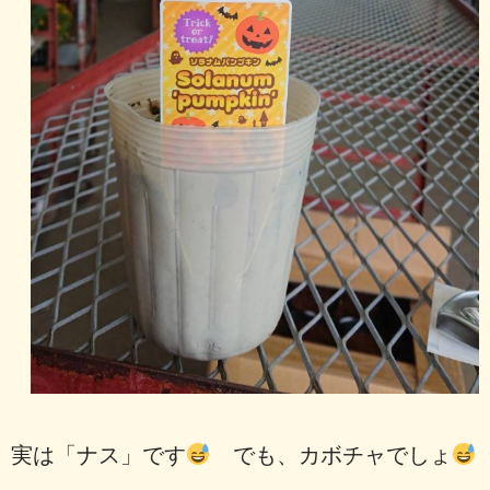
実は「ナス」です
でも、カボチャでしょ