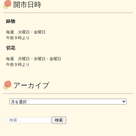
開市日時
鉢物
毎週 火曜日・金曜日
午前９時より
切花
毎週 月曜日・水曜日・金曜日
午前９時より
アーカイブ