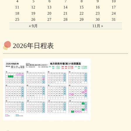
4
5
6
7
8
9
10
11
12
13
14
15
16
17
18
19
20
21
22
23
24
25
26
27
28
29
30
31
« 9月
11月 »
2026年日程表