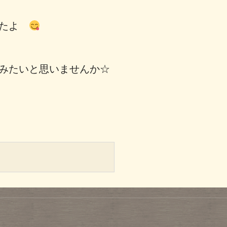
したよ
みたいと思いませんか☆