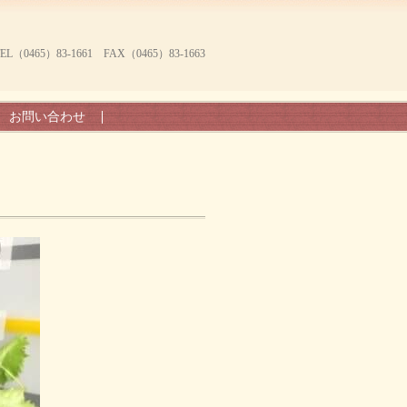
465）83-1661 FAX（0465）83-1663
お問い合わせ