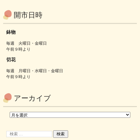
開市日時
鉢物
毎週 火曜日・金曜日
午前９時より
切花
毎週 月曜日・水曜日・金曜日
午前９時より
アーカイブ