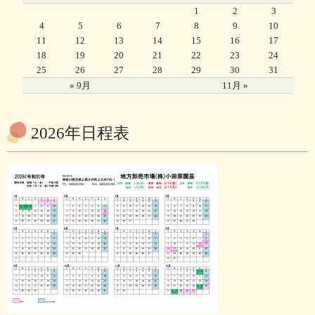
1
2
3
4
5
6
7
8
9
10
11
12
13
14
15
16
17
18
19
20
21
22
23
24
25
26
27
28
29
30
31
« 9月
11月 »
2026年日程表